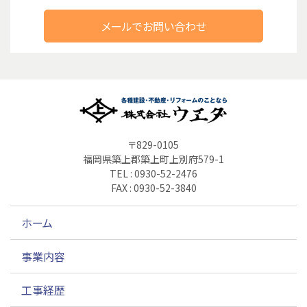
メールでお問い合わせ
〒829-0105
福岡県築上郡築上町上別府579-1
TEL : 0930-52-2476
FAX : 0930-52-3840
ホーム
事業内容
工事経歴