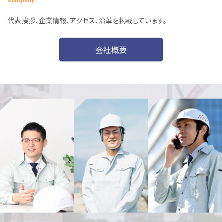
代表挨拶、企業情報、アクセス、沿革を掲載しています。
会社概要