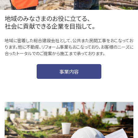
地域のみなさまのお役に立てる、
社会に貢献できる企業を目指して。
地域に密着した総合建設会社として、公共また民間工事をおこなってお
ります。他に不動産、リフォーム事業もおこなっており、お客様のニーズに
合ったトータルでのご提案から施工まで承っております。
事業内容