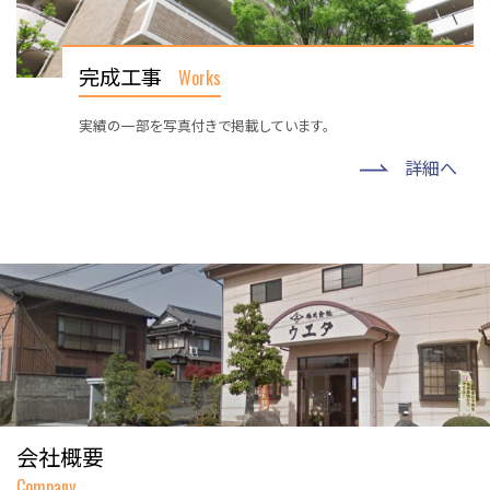
完成工事
Works
実績の一部を写真付きで掲載しています。
詳細へ
会社概要
Company