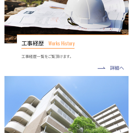
工事経歴
Works History
工事経歴一覧をご覧頂けます。
詳細へ