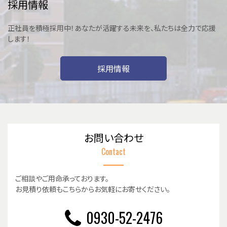
採用情報
正社員を積極採用中！あなたが活躍する未来を、私たちは全力で応援
します！
採用情報
お問い合わせ
Contact
ご相談やご用命承っております。
お見積り依頼もこちらからお気軽にお寄せください。
0930-52-2476