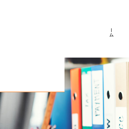
ホーム
事業内容
ホーム