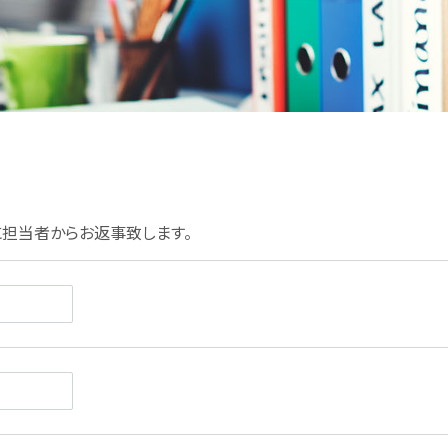
担当者からお返事致します。