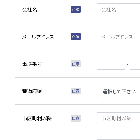
会社名
メールアドレス
電話番号
-
都道府県
市区町村以降