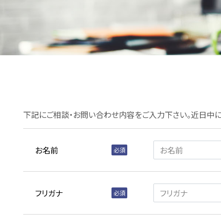
下記にご相談・お問い合わせ内容をご入力下さい。近日中に
お名前
フリガナ