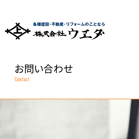
お問い合わせ
Contact