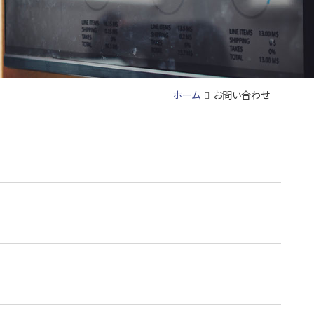
ホーム
お問い合わせ