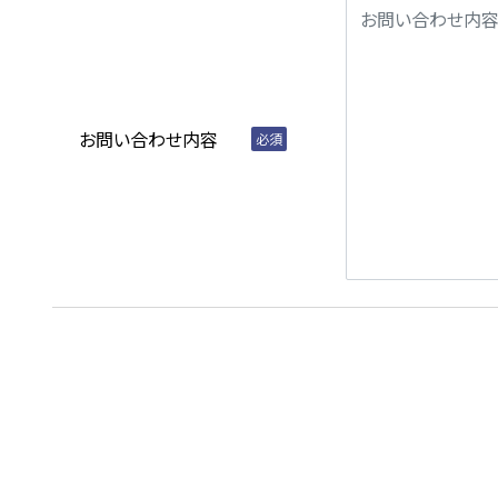
お問い合わせ内容